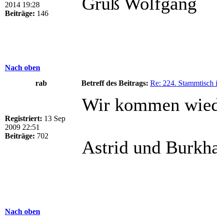
Gruß Wolfgang
2014 19:28
Beiträge:
146
Nach oben
rab
Betreff des Beitrags:
Re: 224. Stammtisch 
Wir kommen wied
Registriert:
13 Sep
2009 22:51
Beiträge:
702
Astrid und Burkh
Nach oben