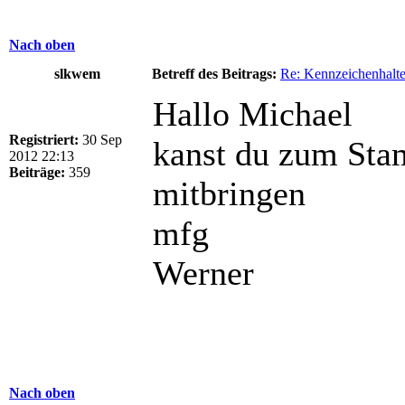
Nach oben
slkwem
Betreff des Beitrags:
Re: Kennzeichenhalte
Hallo Michael
Registriert:
30 Sep
kanst du zum Sta
2012 22:13
Beiträge:
359
mitbringen
mfg
Werner
Nach oben