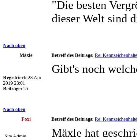
"Die besten Vergr
dieser Welt sind d
Nach oben
Mäxle
Betreff des Beitrags:
Re: Kennzeichenhalte
Gibt's noch welch
Registriert:
28 Apr
2019 23:01
Beiträge:
55
Nach oben
Foxi
Betreff des Beitrags:
Re: Kennzeichenhalte
Mäxle hat geschri
Site Admin