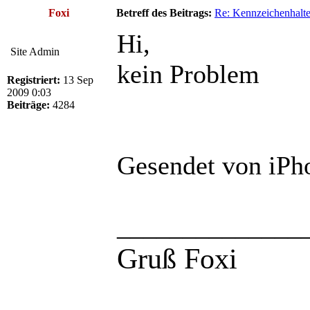
Foxi
Betreff des Beitrags:
Re: Kennzeichenhalte
Hi,
Site Admin
kein Problem
Registriert:
13 Sep
2009 0:03
Beiträge:
4284
Gesendet von iPho
______________
Gruß Foxi