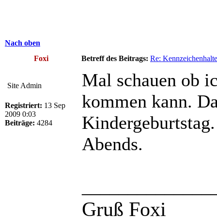
Nach oben
Foxi
Betreff des Beitrags:
Re: Kennzeichenhalte
Mal schauen ob i
Site Admin
kommen kann. Da 
Registriert:
13 Sep
2009 0:03
Kindergeburtstag.
Beiträge:
4284
Abends.
______________
Gruß Foxi