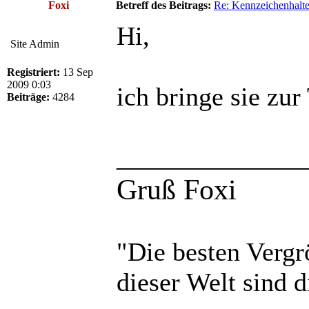
Foxi
Betreff des Beitrags:
Re: Kennzeichenhalte
Hi,
Site Admin
Registriert:
13 Sep
2009 0:03
ich bringe sie zur
Beiträge:
4284
______________
Gruß Foxi
"Die besten Vergr
dieser Welt sind d